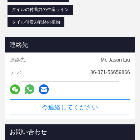
タイルの付着力の生産ライン
タイル付着力乳鉢の植物
連絡先
連絡先:
Mr. Jason Liu
テレ:
86-371-56659866
今連絡してください
お問い合わせ