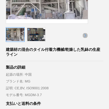
建築材の混合のタイル付着力機械/乾燥した乳鉢の生産
ライン
製品の詳細
起源の場所: 中国
ブランド名: MG
証明: CE,BV, ISO9001:2008
モデル番号: MGDM-3.7
支払いと送料の条件