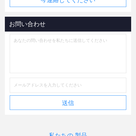
お問い合わせ
送信
私たちの 製品