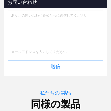
お問い合わせ
送信
私たちの 製品
同様の製品