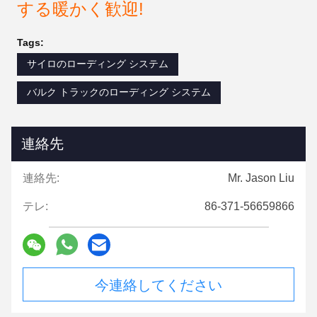
する暖かく歓迎!
Tags:
サイロのローディング システム
バルク トラックのローディング システム
連絡先
連絡先:
Mr. Jason Liu
テレ:
86-371-56659866
今連絡してください