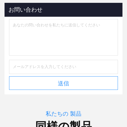
お問い合わせ
送信
私たちの 製品
同様の製品