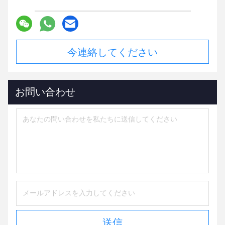
今連絡してください
お問い合わせ
送信