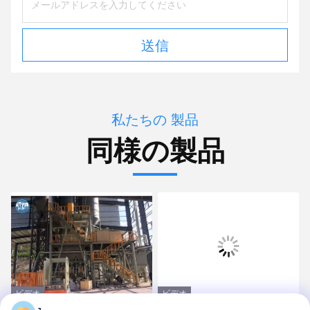
送信
私たちの 製品
同様の製品
ビデオ
ビデオ