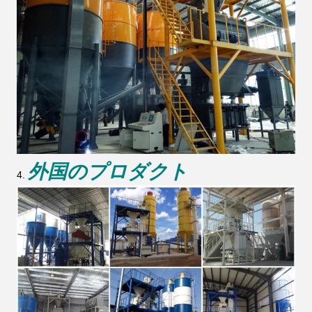
外国のプロダクト
4.