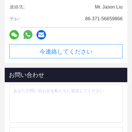
連絡先:
Mr. Jason Liu
テレ:
86-371-56659866
今連絡してください
お問い合わせ