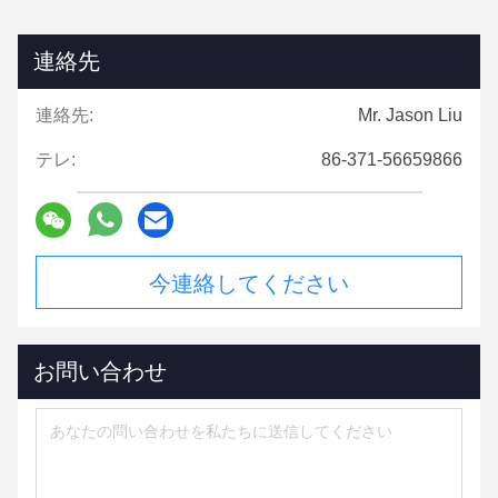
連絡先
連絡先:
Mr. Jason Liu
テレ:
86-371-56659866
今連絡してください
お問い合わせ