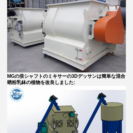
MGの倍シャフトのミキサーの3Dデッサンは簡単な混合
晒粉乳鉢の植物を改良しました: