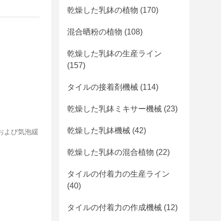
乾燥した乳鉢の植物
(170)
混合晒粉の植物
(108)
乾燥した乳鉢の生産ライン
(157)
タイルの接着剤機械
(114)
乾燥した乳鉢ミキサー機械
(23)
乾燥した乳鉢機械
(42)
および気泡緩
乾燥した乳鉢の混合植物
(22)
タイルの付着力の生産ライン
(40)
タイルの付着力の作成機械
(12)