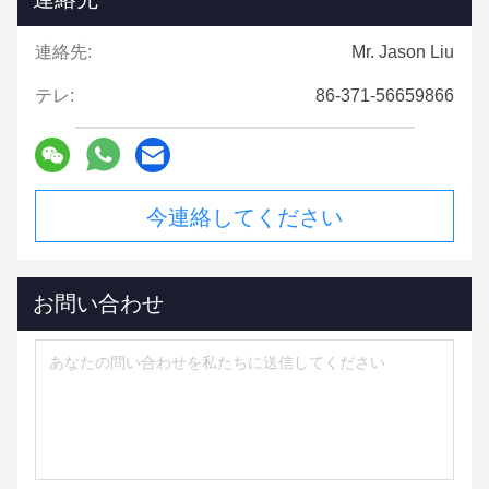
連絡先:
Mr. Jason Liu
テレ:
86-371-56659866
今連絡してください
お問い合わせ