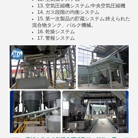
13. 空気圧縮機システム:中央空気圧縮機
14. ガス段階の均衡システム
15. 第一次製品の貯蔵システム:終えられた
混合物タンク、バルク機械。
16. 乾燥システム
17. 警報システム