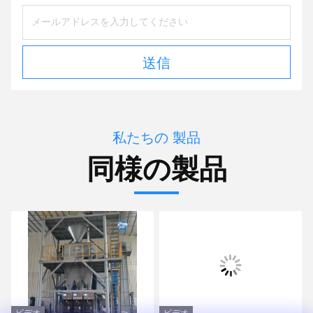
送信
私たちの 製品
同様の製品
ビデオ
ビデオ