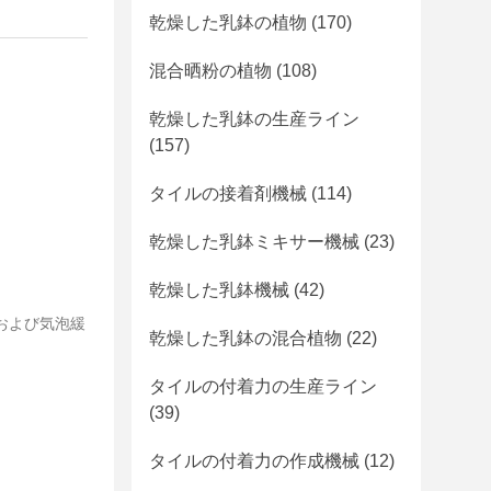
乾燥した乳鉢の植物
(170)
混合晒粉の植物
(108)
乾燥した乳鉢の生産ライン
(157)
タイルの接着剤機械
(114)
乾燥した乳鉢ミキサー機械
(23)
乾燥した乳鉢機械
(42)
および気泡緩
乾燥した乳鉢の混合植物
(22)
タイルの付着力の生産ライン
(39)
タイルの付着力の作成機械
(12)