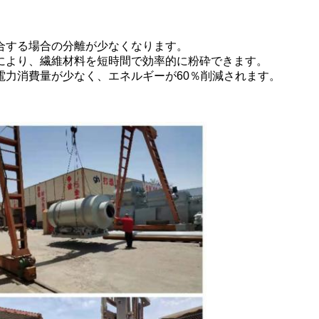
合する場合の分離が少なくなります。
により、繊維材料を短時間で効率的に粉砕できます。
電力消費量が少なく、エネルギーが60％削減されます。