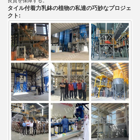
良質を保障する。
タイル付着力乳鉢の植物の私達の巧妙なプロジェ
クト: