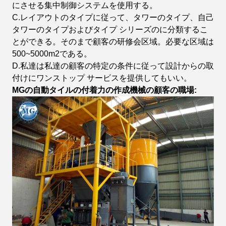
にさせる集中制御システムを使用する。
C.レイアウトのタイプに従って、タワーのタイプ、自己
タワーのタイプおよびタイプ シリーズのに分類するこ
とができる。そのまで顧客の研修会区域。必要な区域は
500~5000m2である。
D.私達は私達の顧客の特定の条件に従って設計からの取
付けにワンストップ サービスを提供してもいい。
MGの自動タイルの付着力の作成機械の顧客の職場: