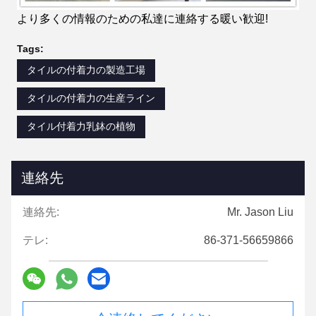
より多くの情報のための私達に連絡する暖い歓迎!
Tags:
タイルの付着力の製造工場
タイルの付着力の生産ライン
タイル付着力乳鉢の植物
連絡先
連絡先:
Mr. Jason Liu
テレ:
86-371-56659866