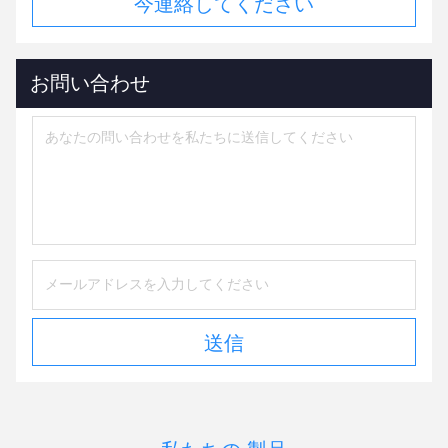
今連絡してください
お問い合わせ
送信