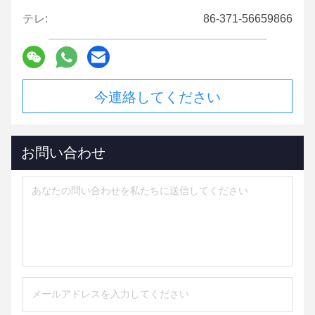
テレ:
86-371-56659866
今連絡してください
お問い合わせ