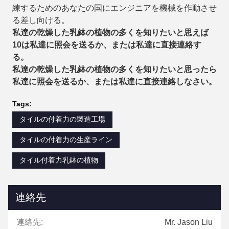
練するためのあなたの国にエンジニアを機械を作動させ
る差し向ける。
私達の乾燥した乳鉢の植物の多くを知りたいと思えば
10は私達に照会を送るか、または私達に直接連絡す
る。
私達の乾燥した乳鉢の植物の多くを知りたいと思ったら
私達に照会を送るか、または私達に直接連絡しなさい。
Tags:
タイルの付着力の製造工場
タイルの付着力の生産ライン
タイル付着力乳鉢の植物
連絡先
連絡先:
Mr. Jason Liu